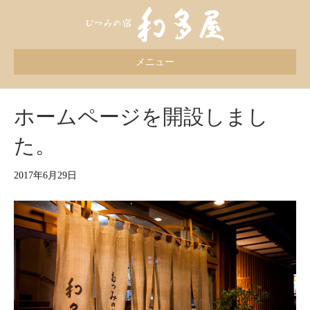
メニュー
ホームページを開設しまし
た。
2017年6月29日